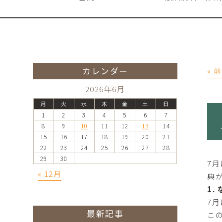
カレンダー
« 
2026年6月
月
火
水
木
金
土
日
1
2
3
4
5
6
7
8
9
10
11
12
13
14
15
16
17
18
19
20
21
22
23
24
25
26
27
28
29
30
7
« 12月
典
1
7
最新記事
こ