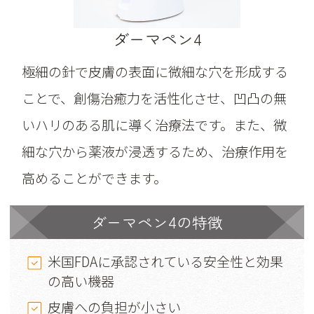
ダーマペン4
極細の針で皮膚の表面に微細な穴を形成する
ことで、創傷治癒力を活性化させ、凹凸の無
いハリのある肌に導く治療法です。また、微
細な穴から薬液が浸透するため、治療作用を
高めることができます。
ダーマペン4の特徴
米国FDAに承認されている安全性と効果
の高い機器
皮膚への負担が小さい