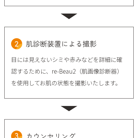
2
肌診断装置による撮影
目には見えないシミや赤みなどを詳細に確
認するために、re-Beau2（肌画像診断器）
を使用してお肌の状態を撮影いたします。
3
カウンセリング