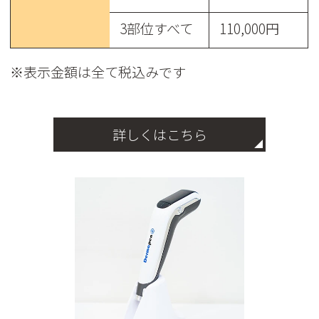
3部位すべて
110,000円
※表示金額は全て税込みです
詳しくはこちら