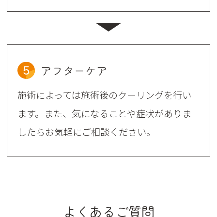
5
アフターケア
施術によっては施術後のクーリングを行い
ます。また、気になることや症状がありま
したらお気軽にご相談ください。
よくあるご質問