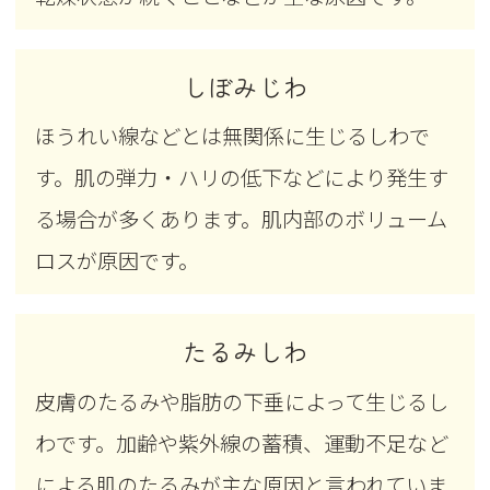
しぼみじわ
ほうれい線などとは無関係に生じるしわで
す。肌の弾力・ハリの低下などにより発生す
る場合が多くあります。肌内部のボリューム
ロスが原因です。
たるみしわ
皮膚のたるみや脂肪の下垂によって生じるし
わです。加齢や紫外線の蓄積、運動不足など
による肌のたるみが主な原因と言われていま