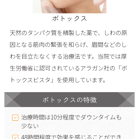
ボトックス
天然のタンパク質を精製した薬で、しわの原
因となる筋肉の緊張を和らげ、眉間などのし
わを目立たなくする治療法です。当院では厚
生労働省に認可されているアラガン社の「ボ
トックスビスタ」を使用しています。
ボトックスの特徴
治療時間は10分程度でダウンタイムも
少ない
48時間程度で効果を感じることができ