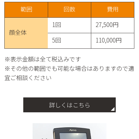
範囲
回数
費用
1回
27,500円
顔全体
5回
110,000円
※表示金額は全て税込みです
※その他の範囲でも可能な場合はありますので適
宜ご相談ください
詳しくはこちら