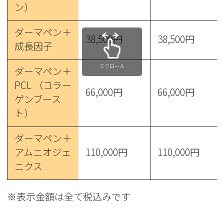
ン）
ダーマペン＋
38,500円
38,500円
成長因子
スクロール
ダーマペン＋
PCL （コラー
66,000円
66,000円
ゲンブース
ト）
ダーマペン＋
アムニオジェ
110,000円
110,000円
ニクス
※表示金額は全て税込みです