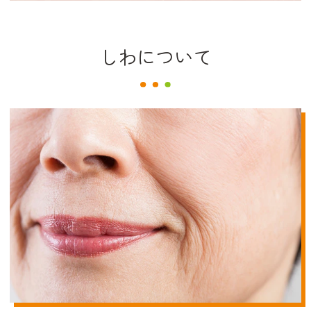
しわについて