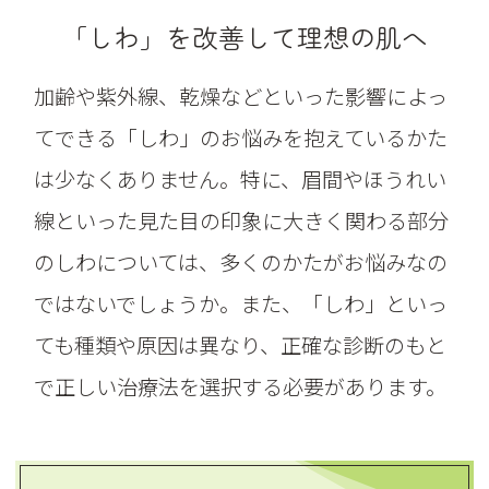
「しわ」を改善して理想の肌へ
加齢や紫外線、乾燥などといった影響によっ
てできる「しわ」のお悩みを抱えているかた
は少なくありません。特に、眉間やほうれい
線といった見た目の印象に大きく関わる部分
のしわについては、多くのかたがお悩みなの
ではないでしょうか。また、「しわ」といっ
ても種類や原因は異なり、正確な診断のもと
で正しい治療法を選択する必要があります。