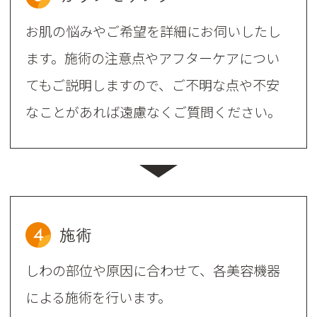
お肌の悩みやご希望を詳細にお伺いしたし
ます。施術の注意点やアフターケアについ
てもご説明しますので、ご不明な点や不安
なことがあれば遠慮なくご質問ください。
4
施術
しわの部位や原因に合わせて、各美容機器
による施術を行います。