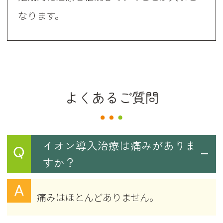
なります。
よくあるご質問
イオン導入治療は痛みがありま
Q
すか？
A
痛みはほとんどありません。