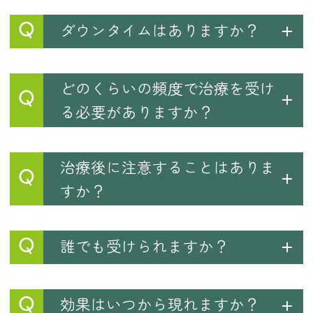
Q
ダウンタイムはありますか？
どのくらいの頻度で治療を受け
Q
る必要がありますか？
治療後に注意することはありま
Q
すか？
Q
誰でも受けられますか？
Q
効果はいつから現れますか？