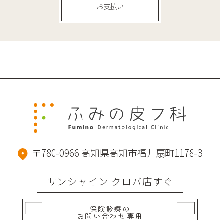
お支払い
〒780-0966 高知県高知市福井扇町1178-3
サンシャイン クロバ店すぐ
保険診療の
お問い合わせ専用