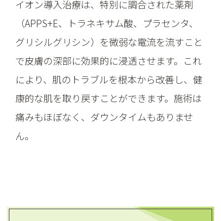
イオン導入治療は、特別に調合された薬剤
（APPS+E、トラネキサム酸、プラセンタ、
グリシルグリシン）を微弱な電流を流すこと
で皮膚の深部に効果的に浸透させます。これ
により、肌のトラブルを根本から改善し、健
康的な肌を取り戻すことができます。施術は
痛みもほぼなく、ダウンタイムもありませ
ん。