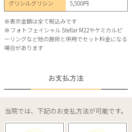
グリシルグリシン
5,500円
※表示金額は全て税込みです
※ フォトフェイシャル Stellar M22やケミカルピ
ーリングなど他の施術と併用でセット料金になる
場合があります
お支払方法
当院では、下記のお支払方法が可能です。