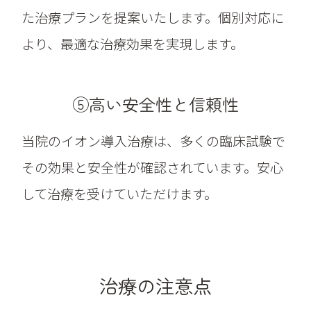
た治療プランを提案いたします。個別対応に
より、最適な治療効果を実現します。
⑤高い安全性と信頼性
当院のイオン導入治療は、多くの臨床試験で
その効果と安全性が確認されています。安心
して治療を受けていただけます。
治療の注意点