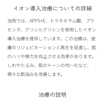
イオン導入治療についての詳細
当院では、APPS+E、トラネキサム酸、プラ
センタ、グリシルグリシンを使用したイオン
導入治療を提供しています。この治療は、皮
膚のリジュビネーションと再生を促進し、肌
のハリや弾力を向上させる効果があります。
しわやたるみ、肌のトーンの均一化など、
様々な肌悩みを改善します。
治療の説明