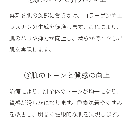
薬剤を肌の深部に働きかけ、コラーゲンやエ
ラスチンの生成を促進します。これにより、
肌のハリや弾力が向上し、滑らかで若々しい
肌を実現します。
③肌のトーンと質感の向上
治療により、肌全体のトーンが均一になり、
質感が滑らかになります。色素沈着やくすみ
を改善し、明るく健康的な肌を実現します。