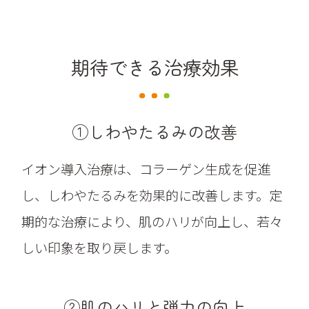
期待できる治療効果
①しわやたるみの改善
イオン導入治療は、コラーゲン生成を促進
し、しわやたるみを効果的に改善します。定
期的な治療により、肌のハリが向上し、若々
しい印象を取り戻します。
②肌のハリと弾力の向上