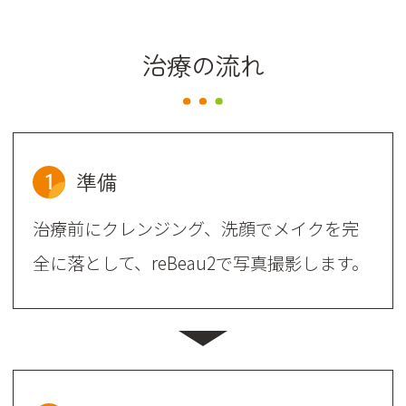
治療の流れ
1
準備
治療前にクレンジング、洗顔でメイクを完
全に落として、reBeau2で写真撮影します。