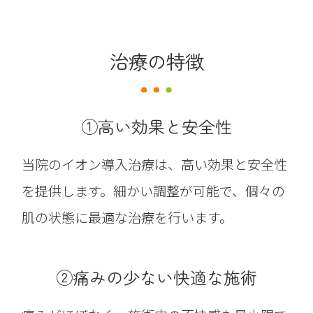
治療の特徴
①高い効果と安全性
当院のイオン導入治療は、高い効果と安全性
を提供します。細かい調整が可能で、個々の
肌の状態に最適な治療を行います。
②痛みの少ない快適な施術