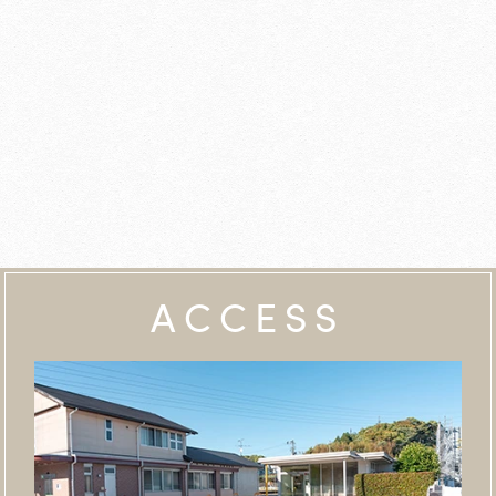
ACCESS