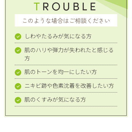
T
ROUBLE
このような場合はご相談ください
しわやたるみが気になる方
肌のハリや弾力が失われたと感じる
方
肌のトーンを均一にしたい方
ニキビ跡や色素沈着を改善したい方
肌のくすみが気になる方