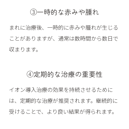
③一時的な赤みや腫れ
まれに治療後、一時的に赤みや腫れが生じる
ことがありますが、通常は数時間から数日で
収まります。
④定期的な治療の重要性
イオン導入治療の効果を持続させるために
は、定期的な治療が推奨されます。継続的に
受けることで、より良い結果が得られます。