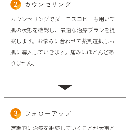
2
カウンセリング
カウンセリングでダーモスコピーも用いて
肌の状態を確認し、最適な治療プランを提
案します。お悩みに合わせて薬剤選択しお
肌に導入していきます。痛みはほとんどあ
りません。
3
フォローアップ
定期的に治療を継続していくことが大事と