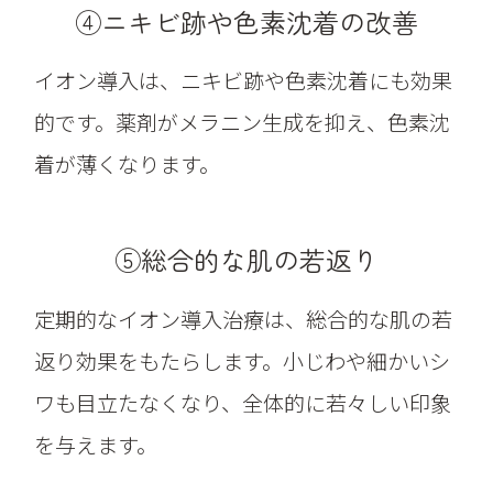
④ニキビ跡や色素沈着の改善
イオン導入は、ニキビ跡や色素沈着にも効果
的です。薬剤がメラニン生成を抑え、色素沈
着が薄くなります。
⑤総合的な肌の若返り
定期的なイオン導入治療は、総合的な肌の若
返り効果をもたらします。小じわや細かいシ
ワも目立たなくなり、全体的に若々しい印象
を与えます。