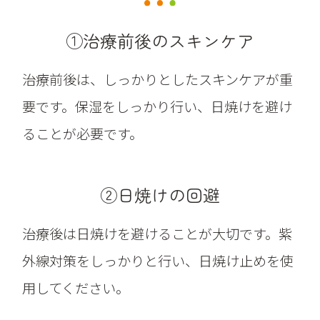
①治療前後のスキンケア
治療前後は、しっかりとしたスキンケアが重
要です。保湿をしっかり行い、日焼けを避け
ることが必要です。
②日焼けの回避
治療後は日焼けを避けることが大切です。紫
外線対策をしっかりと行い、日焼け止めを使
用してください。