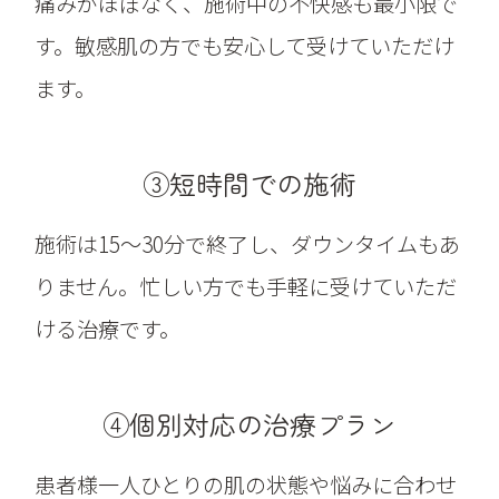
痛みがほぼなく、施術中の不快感も最小限で
す。敏感肌の方でも安心して受けていただけ
ます。
③短時間での施術
施術は15～30分で終了し、ダウンタイムもあ
りません。忙しい方でも手軽に受けていただ
ける治療です。
④個別対応の治療プラン
患者様一人ひとりの肌の状態や悩みに合わせ