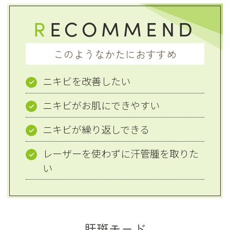
R
ECOMMEND
このようなかたにおすすめ
ニキビを改善したい
ニキビがお肌にできやすい
ニキビが繰り返しできる
レーザーを使わずに汗管腫を取りた
い
肝斑モード