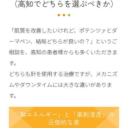
（高知でどちらを選ぶべきか）
「肌質を改善したいけれど、ポテンツァとダ
ーマペン、結局どちらが良いの？」というご
相談を、高知の患者様からも多くいただきま
す。
どちらも針を使用する治療ですが、メカニズ
ムやダウンタイムには大きな違いがありま
す。
「熱エネルギー」と
「薬剤浸透」の
圧倒的な差