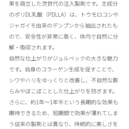
果を両立した次世代の注入製剤です。主成分
のポリDL乳酸（PDLLA）は、トウモロコシや
ジャガイモ由来のデンプンから抽出されたも
ので、安全性が非常に高く、体内で自然に分
解・吸収されます。
自然な仕上がりがジュルベックの大きな魅力
です。自身のコラーゲン生成を促すことで、
シワやハリをゆっくりと改善し、不自然な膨
らみやぼこぼことした仕上がりを防ぎます。
さらに、約1年～1年半という長期的な効果も
期待できるため、短期間で効果が薄れてしま
う従来の製剤とは異なり、持続的に美しさを