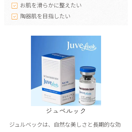
お肌を滑らかに整えたい
陶器肌を目指したい
ジュベルック
ジュルベックは、自然な美しさと長期的な効