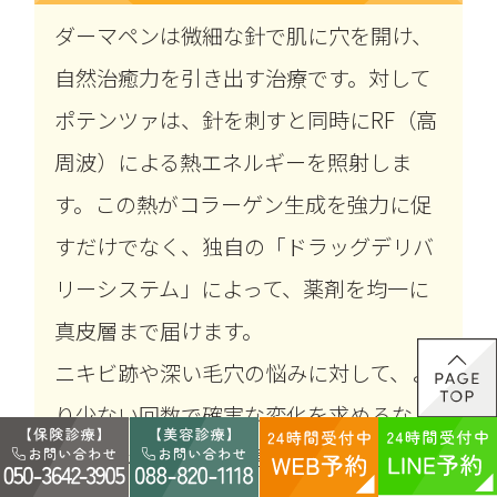
ダーマペンは微細な針で肌に穴を開け、
自然治癒力を引き出す治療です。対して
ポテンツァは、針を刺すと同時にRF（高
周波）による熱エネルギーを照射しま
す。この熱がコラーゲン生成を強力に促
すだけでなく、独自の「ドラッグデリバ
リーシステム」によって、薬剤を均一に
真皮層まで届けます。
ニキビ跡や深い毛穴の悩みに対して、よ
り少ない回数で確実な変化を求めるなら
ポテンツァが優位と言えます。