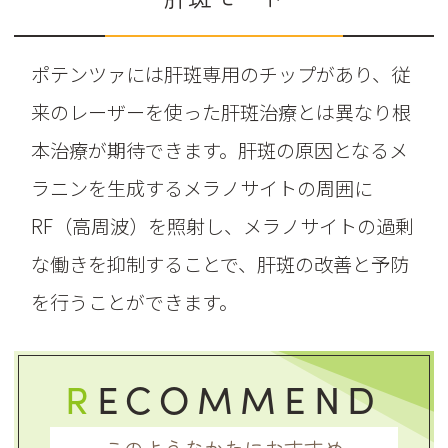
ポテンツァには肝斑専用のチップがあり、従
来のレーザーを使った肝斑治療とは異なり根
本治療が期待できます。肝斑の原因となるメ
ラニンを生成するメラノサイトの周囲に
RF（高周波）を照射し、メラノサイトの過剰
な働きを抑制することで、肝斑の改善と予防
を行うことができます。
R
ECOMMEND