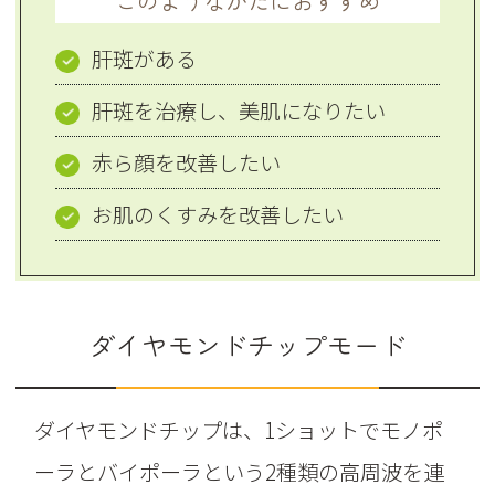
このようなかたにおすすめ
肝斑がある
肝斑を治療し、美肌になりたい
赤ら顔を改善したい
お肌のくすみを改善したい
ダイヤモンドチップモード
ダイヤモンドチップは、1ショットでモノポ
ーラとバイポーラという2種類の高周波を連