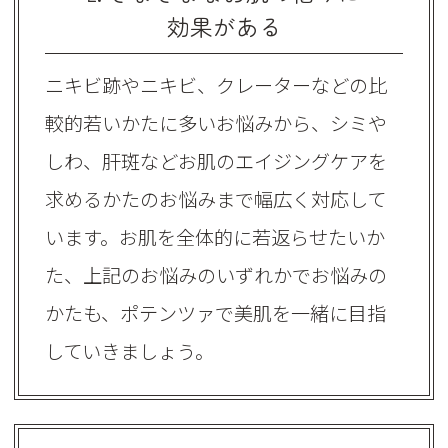
効果がある
ニキビ跡やニキビ、クレーターなどの比
較的若いかたに多いお悩みから、シミや
しわ、肝斑などお肌のエイジングケアを
求めるかたのお悩みまで幅広く対応して
います。お肌を全体的に若返らせたいか
た、上記のお悩みのいずれかでお悩みの
かたも、ポテンツァで美肌を一緒に目指
していきましょう。