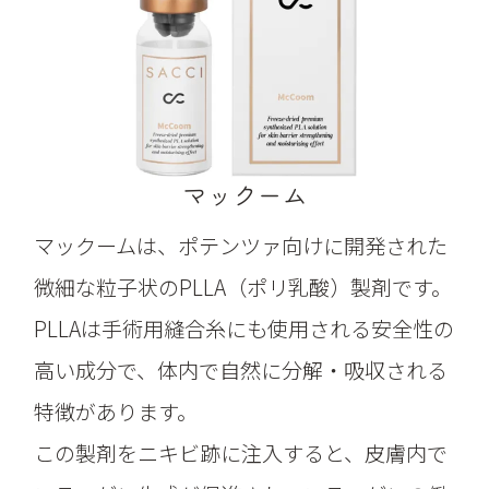
マックーム
マックームは、ポテンツァ向けに開発された
微細な粒子状のPLLA（ポリ乳酸）製剤です。
PLLAは手術用縫合糸にも使用される安全性の
高い成分で、体内で自然に分解・吸収される
特徴があります。
この製剤をニキビ跡に注入すると、皮膚内で