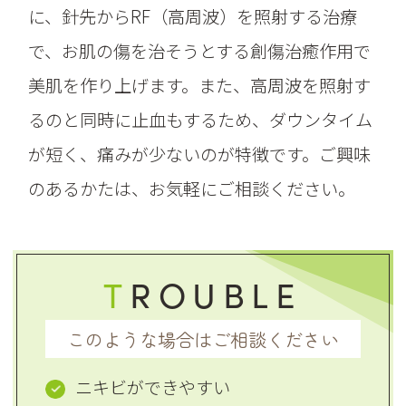
に、針先からRF（高周波）を照射する治療
で、お肌の傷を治そうとする創傷治癒作用で
美肌を作り上げます。また、高周波を照射す
るのと同時に止血もするため、ダウンタイム
が短く、痛みが少ないのが特徴です。ご興味
のあるかたは、お気軽にご相談ください。
T
ROUBLE
このような場合はご相談ください
ニキビができやすい