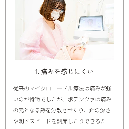
1. 痛みを感じにくい
従来のマイクロニードル療法は痛みが強
いのが特徴でしたが、ポテンツァは痛み
の元となる熱を分散させたり、針の深さ
や刺すスピードを調節したりできるた