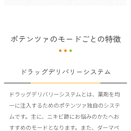
ポテンツァのモードごとの特徴
ドラッグデリバリーシステム
ドラッグデリバリーシステムとは、薬剤を均
一に注入するためのポテンツァ独自のシステ
ムです。主に、ニキビ跡にお悩みのかたへお
すすめのモードとなります。また、ダーマペ