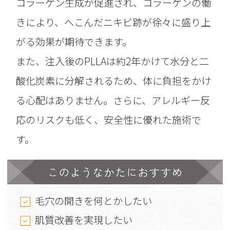
コラーゲン生成が促進され、コラーゲンの働
きにより、へこんだニキビ跡が徐々に盛り上
がる効果が期待できます。
また、注入後のPLLAは約2年かけて水分と二
酸化炭素に分解されるため、体に負担をかけ
る心配はありません。さらに、アレルギー反
応のリスクも低く、安全性に優れた施術で
す。
このようなかたにおすすめ
毛穴の開きを何とかしたい
肌質改善を実現したい