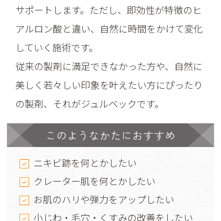
サポートします。ただし、即効性が特徴のヒ
アルロン酸と違い、自然に時間をかけて変化
していく施術です。
従来の製剤に満足できなかった方や、自然に
美しく若々しい印象を叶えたい方にぴったり
の製剤、それがジュルベックです。
このようなかたにおすすめ
ニキビ跡を何とかしたい
クレーター肌を何とかしたい
お肌のハリや弾力をアップしたい
小じわ・毛穴・くすみの改善をしたい