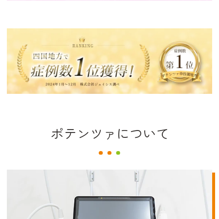
ポテンツァについて