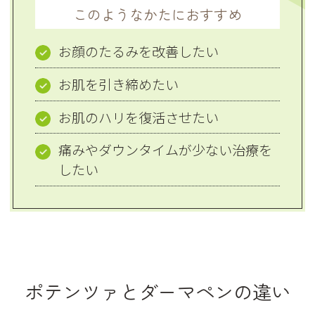
このようなかたにおすすめ
お顔のたるみを改善したい
お肌を引き締めたい
お肌のハリを復活させたい
痛みやダウンタイムが少ない治療を
したい
ポテンツァとダーマペンの違い