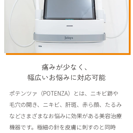
痛みが少なく、
幅広いお悩みに対応可能
ポテンツァ（POTENZA）とは、ニキビ跡や
毛穴の開き、ニキビ、肝斑、赤ら顔、たるみ
などさまざまなお悩みに効果がある美容治療
機器です。極細の針を皮膚に刺すのと同時