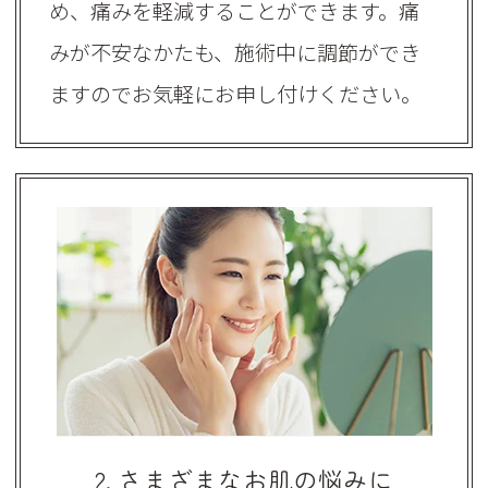
め、痛みを軽減することができます。痛
みが不安なかたも、施術中に調節ができ
ますのでお気軽にお申し付けください。
2. さまざまなお肌の悩みに