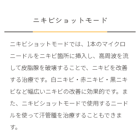
ニキビショットモード
ニキビショットモードでは、1本のマイクロ
ニードルをニキビ箇所に挿入し、高周波を流
して皮脂腺を破壊することで、ニキビを改善
する治療です。白ニキビ・赤ニキビ・黒ニキ
ビなど幅広いニキビの改善に効果的です。ま
た、ニキビショットモードで使用するニード
ルを使って汗管腫を治療することもできま
す。