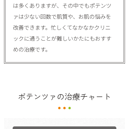
は多くありますが、その中でもポテンツ
ァは少ない回数で肌質や、お肌の悩みを
改善できます。忙しくてなかなかクリニ
ックに通うことが難しいかたにもおすす
めの治療です。
ポテンツァの治療チャート