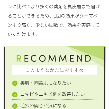
ンに比べてより多くの薬剤を真皮層まで届け
ることができるため、1回の効果がダーマペ
ンより高く、少ない回数で、効果を実感して
いただけます。
R
ECOMMEND
このようなかたにおすすめ
美肌・陶器肌になりたい
ニキビやニキビ跡を改善したい
毛穴の開きが気になる