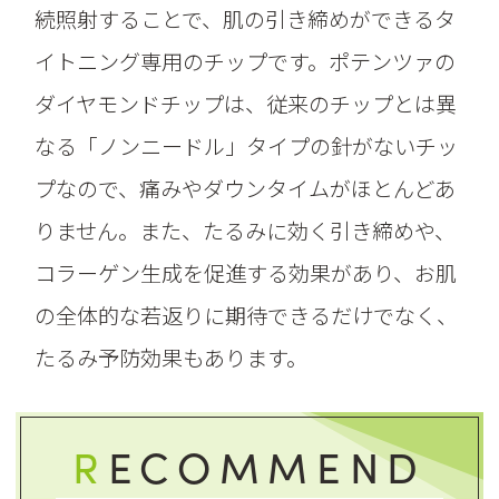
続照射することで、肌の引き締めができるタ
イトニング専用のチップです。ポテンツァの
ダイヤモンドチップは、従来のチップとは異
なる「ノンニードル」タイプの針がないチッ
プなので、痛みやダウンタイムがほとんどあ
りません。また、たるみに効く引き締めや、
コラーゲン生成を促進する効果があり、お肌
の全体的な若返りに期待できるだけでなく、
たるみ予防効果もあります。
R
ECOMMEND