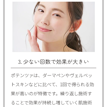
3. 少ない回数で効果が大きい
ポテンツァは、ダーマペンやヴェルベッ
トスキンなどに比べて、1回で得られる効
果が高いのが特徴です。繰り返し施術す
ることで効果が持続し増していく肌施術