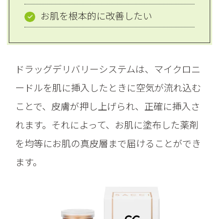
お肌を根本的に改善したい
ドラッグデリバリーシステムは、マイクロニ
ードルを肌に挿入したときに空気が流れ込む
ことで、皮膚が押し上げられ、正確に挿入さ
れます。それによって、お肌に塗布した薬剤
を均等にお肌の真皮層まで届けることができ
ます。