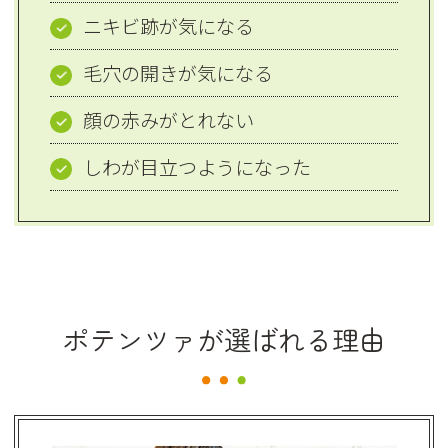
ニキビ跡が気になる
毛穴の開きが気になる
顔の赤みがとれない
しわが目立つようになった
ポテンツァが選ばれる理由