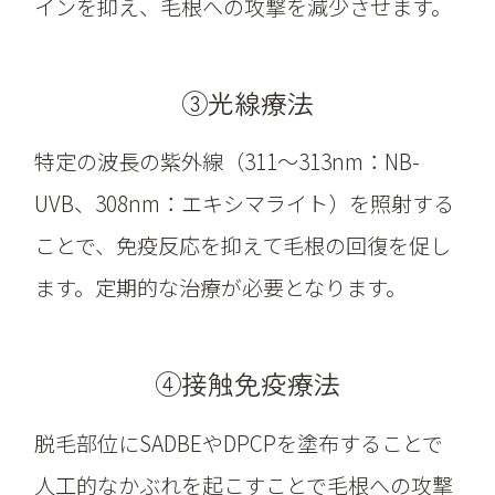
インを抑え、毛根への攻撃を減少させます。
③光線療法
特定の波長の紫外線（311～313nm：NB-
UVB、308nm：エキシマライト）を照射する
ことで、免疫反応を抑えて毛根の回復を促し
ます。定期的な治療が必要となります。
④接触免疫療法
脱毛部位にSADBEやDPCPを塗布することで
人工的なかぶれを起こすことで毛根への攻撃