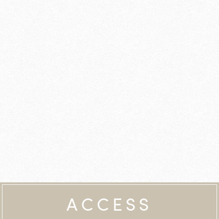
ACCESS