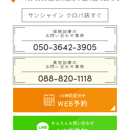
サンシャイン クロバ店すぐ
保険診療の
お問い合わせ専用
050-3642-3905
美容診療の
お問い合わせ専用
088-820-1118
24時間受付中
WEB予約
かんたん
お問い合わせ