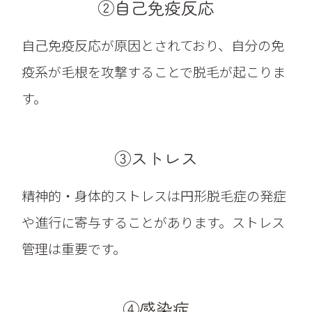
②自己免疫反応
自己免疫反応が原因とされており、自分の免
疫系が毛根を攻撃することで脱毛が起こりま
す。
③ストレス
精神的・身体的ストレスは円形脱毛症の発症
や進行に寄与することがあります。ストレス
管理は重要です。
④感染症