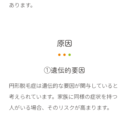
あります。
原因
①遺伝的要因
円形脱毛症は遺伝的な要因が関与していると
考えられています。家族に同様の症状を持つ
人がいる場合、そのリスクが高まります。