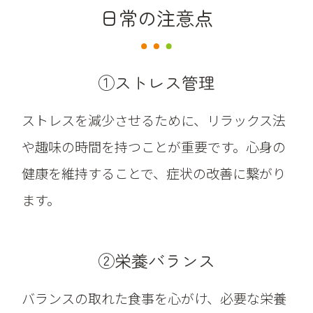
日常の注意点
①ストレス管理
ストレスを減少させるために、リラックス法
や趣味の時間を持つことが重要です。心身の
健康を維持することで、症状の改善に繋がり
ます。
②栄養バランス
バランスの取れた食事を心がけ、必要な栄養