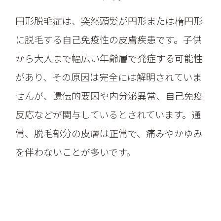
円形脱毛症は、突然頭髪が円形または楕円形
に脱毛する自己免疫性の皮膚疾患です。子供
から大人まで幅広い年齢層で発症する可能性
があり、その原因は完全には解明されていま
せんが、遺伝的要因や内分泌異常、自己免疫
反応などが関与しているとされています。通
常、脱毛部分の皮膚は正常で、痛みやかゆみ
を伴わないことが多いです。