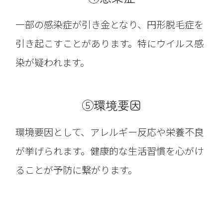
一部の感染症が引き金となり、円形脱毛症を
引き起こすことがあります。特にウイルス感
染が疑われます。
⑤環境要因
環境要因として、アレルギー反応や栄養不良
が挙げられます。健康的な生活習慣を心がけ
ることが予防に繋がります。