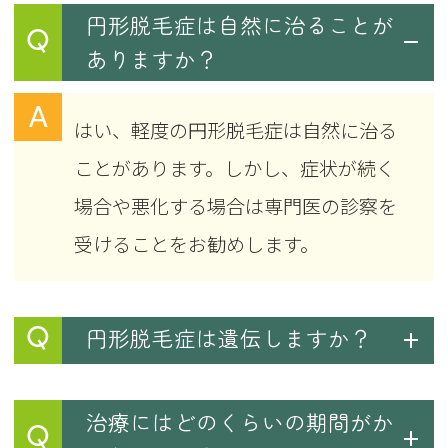
円形脱毛症は自然に治ることが
Q
ありますか？
A
はい、軽度の円形脱毛症は自然に治る
ことがあります。しかし、症状が続く
場合や悪化する場合は専門医の診察を
受けることをお勧めします。
Q
円形脱毛症は遺伝しますか？
治療にはどのくらいの期間がか
Q