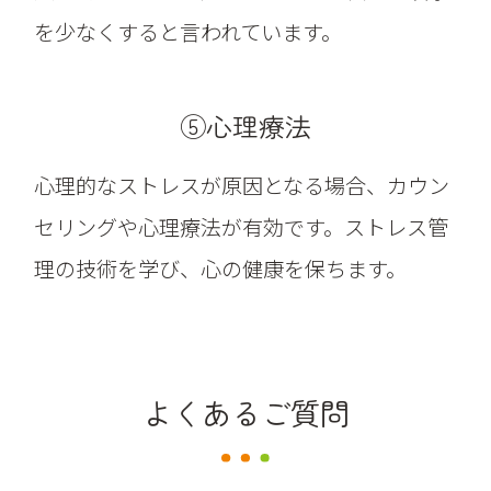
を少なくすると言われています。
⑤心理療法
心理的なストレスが原因となる場合、カウン
セリングや心理療法が有効です。ストレス管
理の技術を学び、心の健康を保ちます。
よくあるご質問