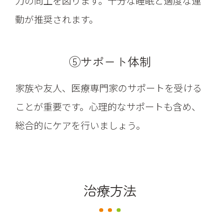
力の向上を図ります。十分な睡眠と適度な運
動が推奨されます。
⑤サポート体制
家族や友人、医療専門家のサポートを受ける
ことが重要です。心理的なサポートも含め、
総合的にケアを行いましょう。
治療方法