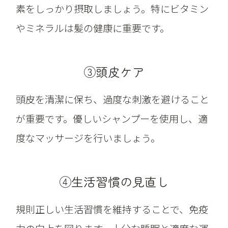
素をしっかり摂取しましょう。特にビタミン
やミネラルは髪の健康に重要です。
③頭皮ケア
頭皮を清潔に保ち、過度な刺激を避けること
が重要です。優しいシャンプーを使用し、適
度なマッサージを行いましょう。
④生活習慣の見直し
規則正しい生活習慣を維持することで、免疫