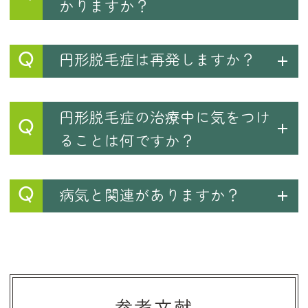
かりますか？
Q
円形脱毛症は再発しますか？
円形脱毛症の治療中に気をつけ
Q
ることは何ですか？
Q
病気と関連がありますか？
参考文献