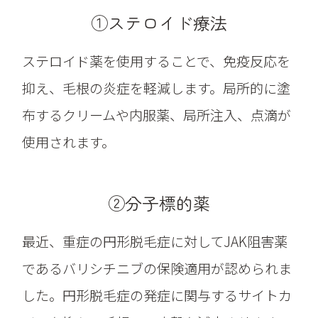
①ステロイド療法
ステロイド薬を使用することで、免疫反応を
抑え、毛根の炎症を軽減します。局所的に塗
布するクリームや内服薬、局所注入、点滴が
使用されます。
②分子標的薬
最近、重症の円形脱毛症に対してJAK阻害薬
であるバリシチニブの保険適用が認められま
した。円形脱毛症の発症に関与するサイトカ