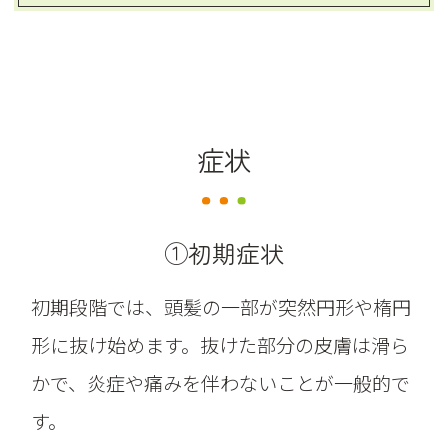
症状
①初期症状
初期段階では、頭髪の一部が突然円形や楕円
形に抜け始めます。抜けた部分の皮膚は滑ら
かで、炎症や痛みを伴わないことが一般的で
す。