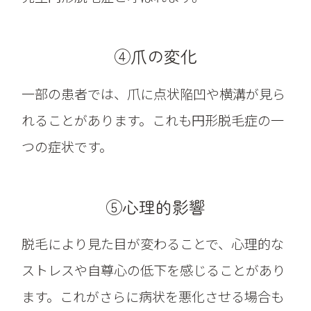
④爪の変化
一部の患者では、爪に点状陥凹や横溝が見ら
れることがあります。これも円形脱毛症の一
つの症状です。
⑤心理的影響
脱毛により見た目が変わることで、心理的な
ストレスや自尊心の低下を感じることがあり
ます。これがさらに病状を悪化させる場合も