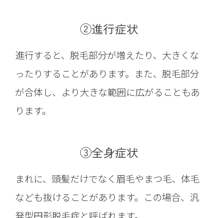
②進行症状
進行すると、脱毛部分が増えたり、大きくな
ったりすることがあります。また、脱毛部分
が合体し、より大きな範囲に広がることもあ
ります。
③全身症状
まれに、頭髪だけでなく眉毛やまつ毛、体毛
なども抜けることがあります。この場合、汎
発型円形脱毛症と呼ばれます。