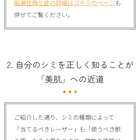
脂漏性角化症の詳細はコチラのページ
も
併せてご覧ください。
2. 自分のシミを正しく知ることが
「美肌」への近道
ご紹介した通り、シミの種類によって
「当てるべきレーザー」も「使うべき飲