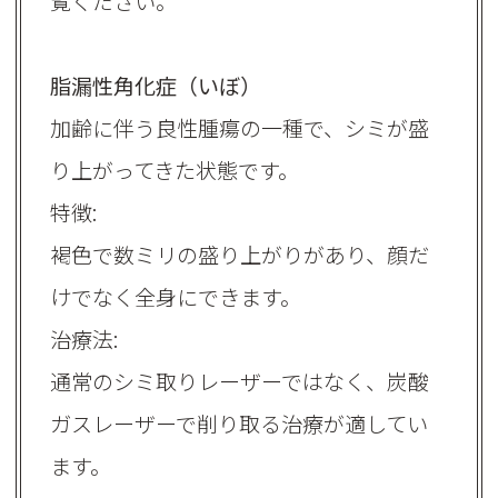
覧ください。
脂漏性角化症（いぼ）
加齢に伴う良性腫瘍の一種で、シミが盛
り上がってきた状態です。
特徴:
褐色で数ミリの盛り上がりがあり、顔だ
けでなく全身にできます。
治療法:
通常のシミ取りレーザーではなく、炭酸
ガスレーザーで削り取る治療が適してい
ます。