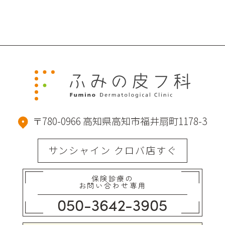
〒780-0966 高知県高知市福井扇町1178-3
サンシャイン クロバ店すぐ
保険診療の
お問い合わせ専用
050-3642-3905