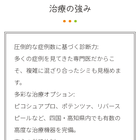
治療の強み
圧倒的な症例数に基づく診断力:
多くの症例を見てきた専門医だからこ
そ、複雑に混ざり合ったシミも見極めま
す。
多彩な治療オプション:
ピコシュアプロ、ポテンツァ、リバース
ピールなど、四国・高知県内でも有数の
高度な治療機器を完備。