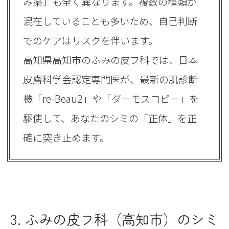
み薬」も全く異なります。複数の種類が
混在していることも多いため、自己判断
でのケアはリスクを伴います。
高知県高知市のふみの皮フ科では、日本
皮膚科学会認定専門医が、最新の肌診断
機「re-Beau2」や「ダーモスコピー」を
駆使して、あなたのシミの「正体」を正
確に突き止めます。
3. ふみの皮フ科（高知市）のシミ