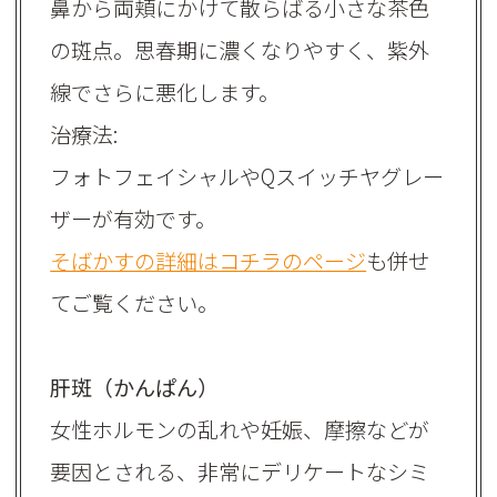
鼻から両頬にかけて散らばる小さな茶色
の斑点。思春期に濃くなりやすく、紫外
線でさらに悪化します。
治療法:
フォトフェイシャルやQスイッチヤグレー
ザーが有効です。
そばかすの詳細はコチラのページ
も併せ
てご覧ください。
肝斑（かんぱん）
女性ホルモンの乱れや妊娠、摩擦などが
要因とされる、非常にデリケートなシミ