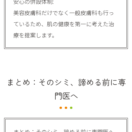
安心の併設体制:
美容皮膚科だけでなく一般皮膚科も行っ
ているため、肌の健康を第一に考えた治
療を提案します。
まとめ：そのシミ、諦める前に専
門医へ
まとめ：そのシミ、諦める前に専門医へ