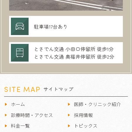
駐車場17台あり
とさでん交通 小田口停留所 徒歩1分
とさでん交通 奥福井停留所 徒歩2分
SITE MAP
サイトマップ
ホーム
医師・クリニック紹介
診療時間・アクセス
採用情報
料金一覧
トピックス