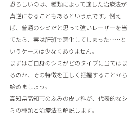
恐ろしいのは、種類によって適した治療法が
真逆になることもあるという点です。例え
ば、普通のシミだと思って強いレーザーを当
てたら、実は肝斑で悪化してしまった……と
いうケースは少なくありません。
まずはご自身のシミがどのタイプに当てはま
るのか、その特徴を正しく把握することから
始めましょう。
高知県高知市のふみの皮フ科が、代表的なシ
ミの種類と治療法を解説します。