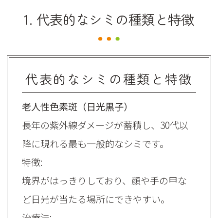
1. 代表的なシミの種類と特徴
代表的なシミの種類と特徴
老人性色素斑（日光黒子）
長年の紫外線ダメージが蓄積し、30代以
降に現れる最も一般的なシミです。
特徴:
境界がはっきりしており、顔や手の甲な
ど日光が当たる場所にできやすい。
治療法: