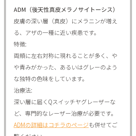
ADM（後天性真皮メラノサイトーシス）
皮膚の深い層（真皮）にメラニンが増え
る、アザの一種に近い疾患です。
特徴:
両頬に左右対称に現れることが多く、や
や青みがかった、あるいはグレーのよう
な独特の色味をしています。
治療法:
深い層に届くQスイッチヤグレーザーな
ど、専門的なレーザー治療が必要です。
ADMの詳細はコチラのページ
も併せてご