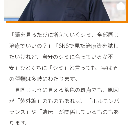
「鏡を見るたびに増えていくシミ、全部同じ
治療でいいの？」「SNSで見た治療法を試し
たいけれど、自分のシミに合っているか不
安」ひとくちに「シミ」と言っても、実はそ
の種類は多岐にわたります。
一見同じように見える茶色の斑点でも、原因
が「紫外線」のものもあれば、「ホルモンバ
ランス」や「遺伝」が関係しているものもあ
ります。