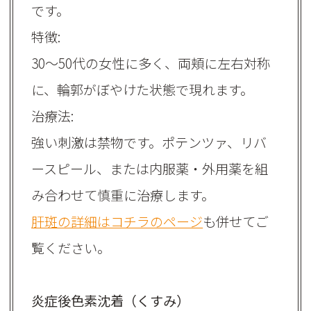
です。
特徴:
30～50代の女性に多く、両頬に左右対称
に、輪郭がぼやけた状態で現れます。
治療法:
強い刺激は禁物です。ポテンツァ、リバ
ースピール、または内服薬・外用薬を組
み合わせて慎重に治療します。
肝斑の詳細はコチラのページ
も併せてご
覧ください。
炎症後色素沈着（くすみ）