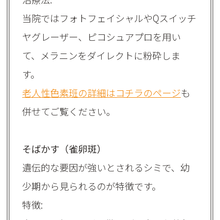
当院ではフォトフェイシャルやQスイッチ
ヤグレーザー、ピコシュアプロを用い
て、メラニンをダイレクトに粉砕しま
す。
老人性色素班の詳細はコチラのページ
も
併せてご覧ください。
そばかす（雀卵斑）
遺伝的な要因が強いとされるシミで、幼
少期から見られるのが特徴です。
特徴: