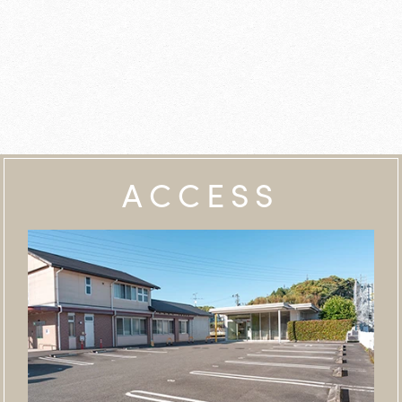
ACCESS