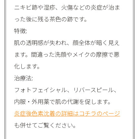
ニキビ跡や湿疹、火傷などの炎症が治ま
った後に残る茶色の跡です。
特徴:
肌の透明感が失われ、顔全体が暗く見え
ます。間違った洗顔やメイクの摩擦で悪
化します。
治療法:
フォトフェイシャル、リバースピール、
内服・外用薬で肌の代謝を促します。
炎症後色素沈着の詳細はコチラのページ
も併せてご覧ください。