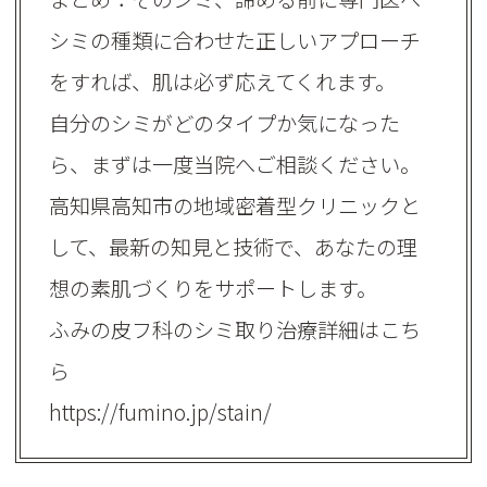
シミの種類に合わせた正しいアプローチ
をすれば、肌は必ず応えてくれます。
自分のシミがどのタイプか気になった
ら、まずは一度当院へご相談ください。
高知県高知市の地域密着型クリニックと
して、最新の知見と技術で、あなたの理
想の素肌づくりをサポートします。
ふみの皮フ科のシミ取り治療詳細はこち
ら
https://fumino.jp/stain/