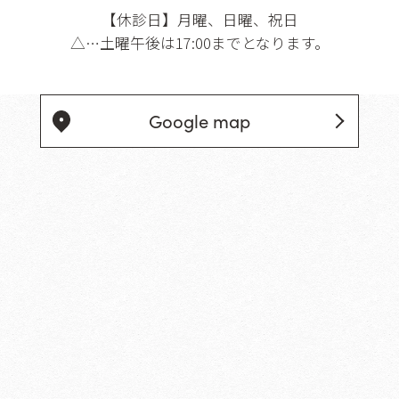
【休診日】
月曜、日曜、祝日
△…土曜午後は17:00までとなります。
Google map